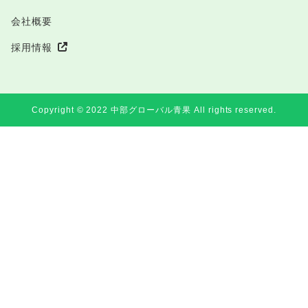
会社概要
採用情報
Copyright ©︎ 2022 中部グローバル青果 All rights reserved.