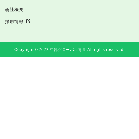
会社概要
採用情報
Copyright ©︎ 2022 中部グローバル青果 All rights reserved.