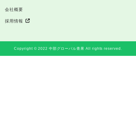
会社概要
採用情報
Copyright ©︎ 2022 中部グローバル青果 All rights reserved.