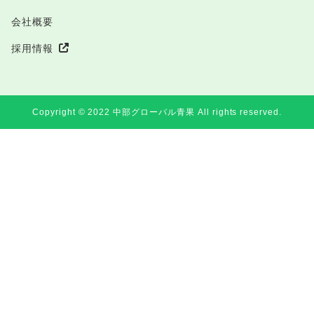
会社概要
採用情報
Copyright ©︎ 2022 中部グローバル青果 All rights reserved.