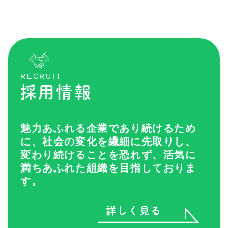
RECRUIT
採用情報
魅力あふれる企業であり続けるため
に、社会の変化を繊細に先取りし、
変わり続けることを恐れず、活気に
満ちあふれた組織を目指しておりま
す。
詳しく見る