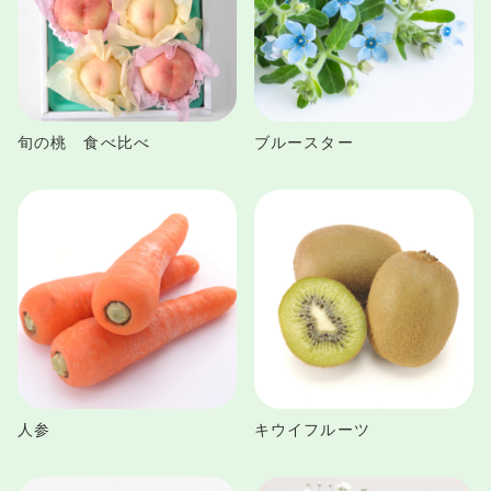
旬の桃 食べ比べ
ブルースター
人参
キウイフルーツ